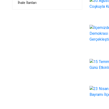
İhale İlanları