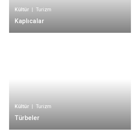
Kültür
|
Turizm
Kaplıcalar
Kültür
|
Turizm
Türbeler