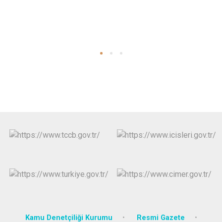
Kamu Denetçiliği Kurumu
Resmi Gazete