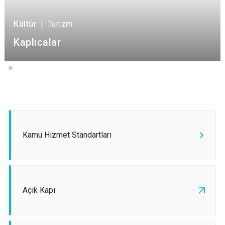
Kültür
|
Turizm
Kaplıcalar
Kamu Hizmet Standartları
Açık Kapı