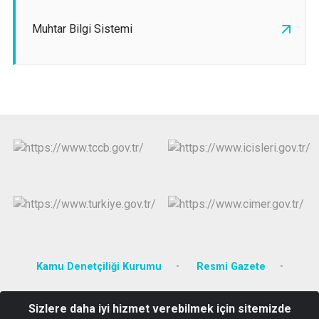
Muhtar Bilgi Sistemi
Kamu Denetçiliği Kurumu
Resmi Gazete
Mevzuat Bilgi Sistemi
Sizlere daha iyi hizmet verebilmek için sitemizde