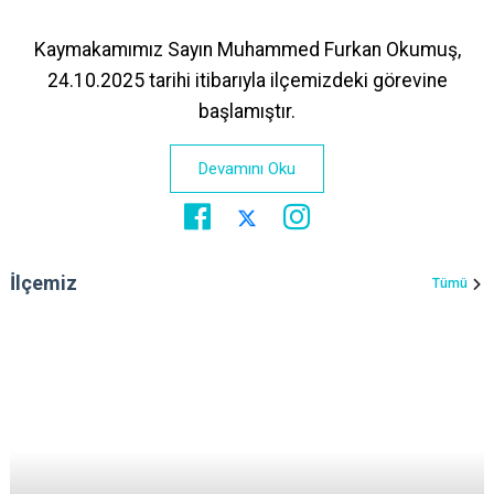
Kaymakamımız Sayın Muhammed Furkan Okumuş,
24.10.2025 tarihi itibarıyla ilçemizdeki görevine
başlamıştır.
Devamını Oku
İlçemiz
Tümü